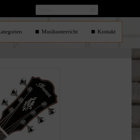
ategorien
Musikunterricht
Kontakt