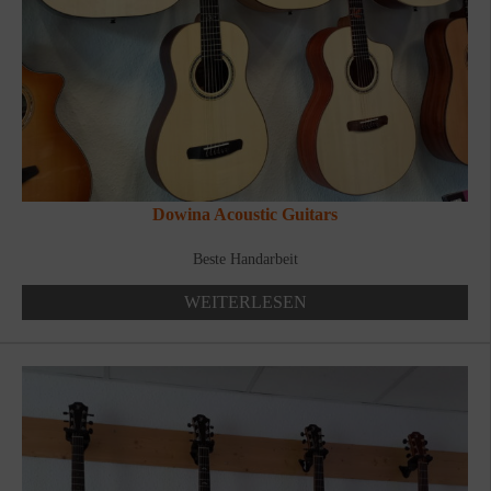
Dowina Acoustic Guitars
Beste Handarbeit
WEITERLESEN