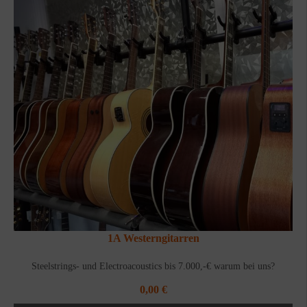
1A Westerngitarren
Steelstrings- und Electroacoustics bis 7.000,-€ warum bei uns?
0,00
€