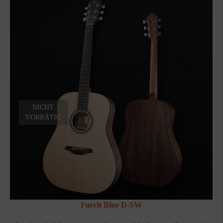
NICHT
VORRÄTIG
Furch Blue D-SW