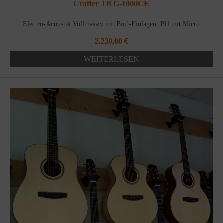
Crafter TB G-1000CE
Electro-Acoustik Vollmassiv mit Bird-Einlagen PU mit Micro
2.230,00
€
WEITERLESEN