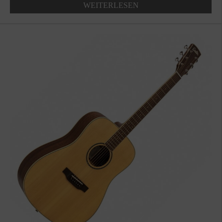
WEITERLESEN