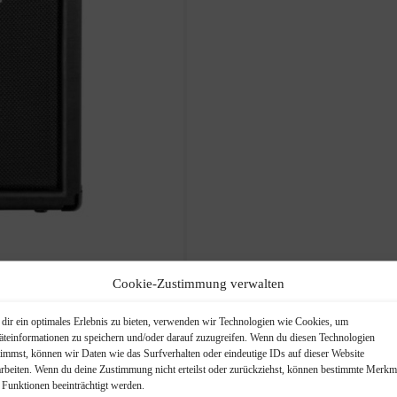
Cookie-Zustimmung verwalten
dir ein optimales Erlebnis zu bieten, verwenden wir Technologien wie Cookies, um
äteinformationen zu speichern und/oder darauf zuzugreifen. Wenn du diesen Technologien
timmst, können wir Daten wie das Surfverhalten oder eindeutige IDs auf dieser Website
arbeiten. Wenn du deine Zustimmung nicht erteilst oder zurückziehst, können bestimmte Merkm
 Funktionen beeinträchtigt werden.