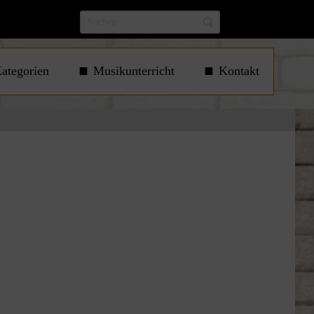
ategorien
Musikunterricht
Kontakt