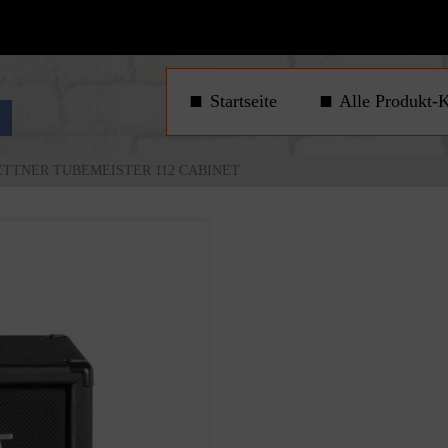
1
Startseite
Alle Produkt-K
TTNER TUBEMEISTER 112 CABINET