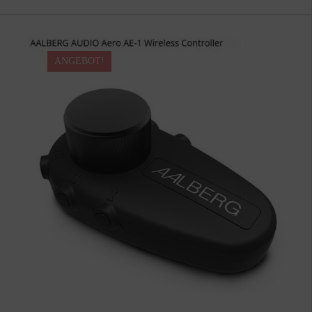
ANGEBOT!