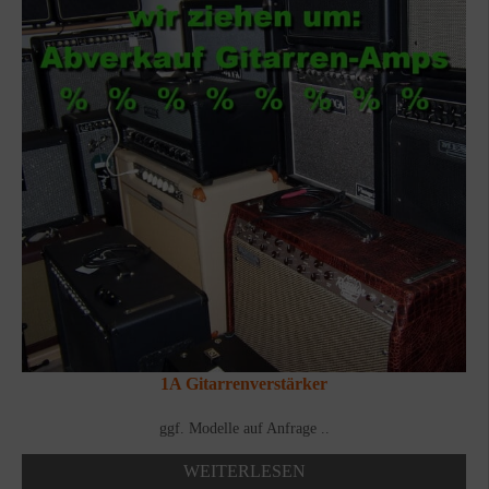
1A Gitarrenverstärker
ggf. Modelle auf Anfrage ..
WEITERLESEN