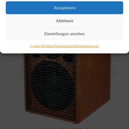
Akzeptieren
Ablehnen
Einstellungen ansehen
Cookie-Richtlinie
Datenschutzerklärung
Impressum