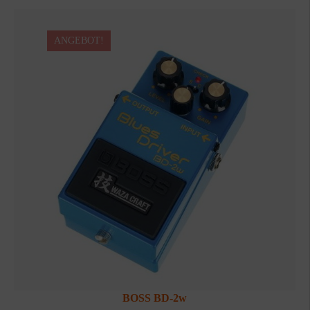
ANGEBOT!
BOSS BD-2w