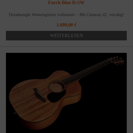
Furch Blue D-SW
Dreadnought Westerngitarre vollmassiv – Mit Cutaway zZ. vorrätig!
1.099,00
€
WEITERLESEN