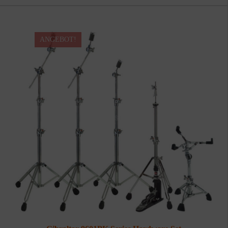
ANGEBOT!