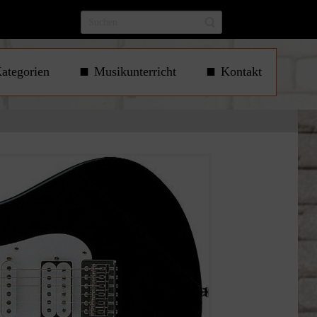
ategorien
Musikunterricht
Kontakt