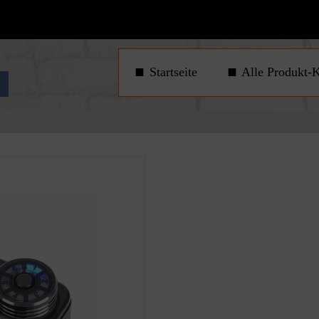
1
Startseite
Alle Produkt-K