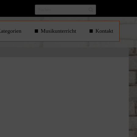
ategorien
Musikunterricht
Kontakt