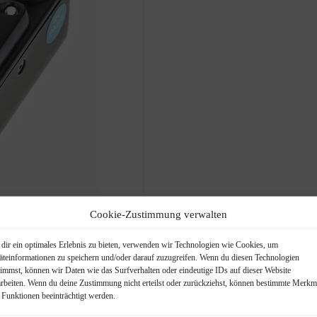
Cookie-Zustimmung verwalten
dir ein optimales Erlebnis zu bieten, verwenden wir Technologien wie Cookies, um
äteinformationen zu speichern und/oder darauf zuzugreifen. Wenn du diesen Technologien
timmst, können wir Daten wie das Surfverhalten oder eindeutige IDs auf dieser Website
arbeiten. Wenn du deine Zustimmung nicht erteilst oder zurückziehst, können bestimmte Merkm
 Funktionen beeinträchtigt werden.