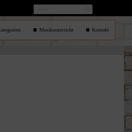
ategorien
Musikunterricht
Kontakt