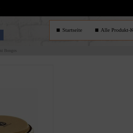
1
Startseite
Alle Produkt-K
ni Bongos