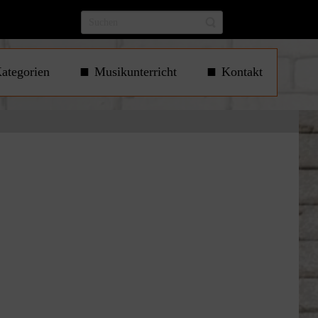
ategorien
Musikunterricht
Kontakt