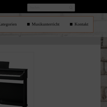
ategorien
Musikunterricht
Kontakt
g...