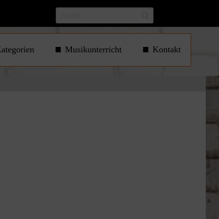
ategorien
Musikunterricht
Kontakt