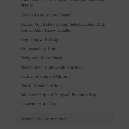
FD3-N
EMG 3-Band Active Preamp
Regler: Vol, Rotary Pickup Selector, Bass, Mid,
Treble, Aktiv/Passiv Schalter
Steg: Dingwall Design
Stringspacing: 19mm
Pickguard: Matte Black
Mechaniken: Lightweight Hipshot
Hardware: Smoked Chrome
Finish: WhalePoolBurst
Inklusive Original Dingwall Premium Bag
Gewicht: ca 4,37 kg
Zusätzliche Informationen