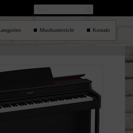
ategorien
Musikunterricht
Kontakt