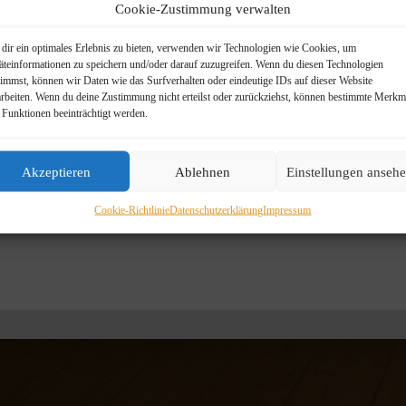
Cookie-Zustimmung verwalten
dir ein optimales Erlebnis zu bieten, verwenden wir Technologien wie Cookies, um
äteinformationen zu speichern und/oder darauf zuzugreifen. Wenn du diesen Technologien
timmst, können wir Daten wie das Surfverhalten oder eindeutige IDs auf dieser Website
arbeiten. Wenn du deine Zustimmung nicht erteilst oder zurückziehst, können bestimmte Merkm
 Funktionen beeinträchtigt werden.
Akzeptieren
Ablehnen
Einstellungen anseh
Cookie-Richtlinie
Datenschutzerklärung
Impressum