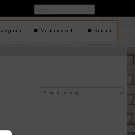
ategorien
Musikunterricht
Kontakt