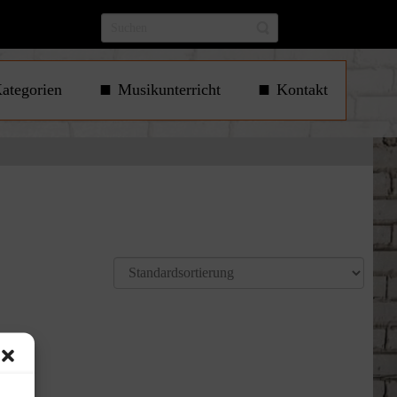
ategorien
Musikunterricht
Kontakt