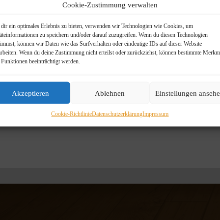
Cookie-Zustimmung verwalten
dir ein optimales Erlebnis zu bieten, verwenden wir Technologien wie Cookies, um
äteinformationen zu speichern und/oder darauf zuzugreifen. Wenn du diesen Technologien
timmst, können wir Daten wie das Surfverhalten oder eindeutige IDs auf dieser Website
arbeiten. Wenn du deine Zustimmung nicht erteilst oder zurückziehst, können bestimmte Merkm
 Funktionen beeinträchtigt werden.
Akzeptieren
Ablehnen
Einstellungen anseh
Cookie-Richtlinie
Datenschutzerklärung
Impressum