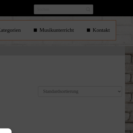
ategorien
Musikunterricht
Kontakt