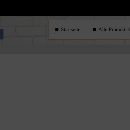
1
Startseite
Alle Produkt-K