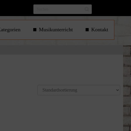
ategorien
Musikunterricht
Kontakt