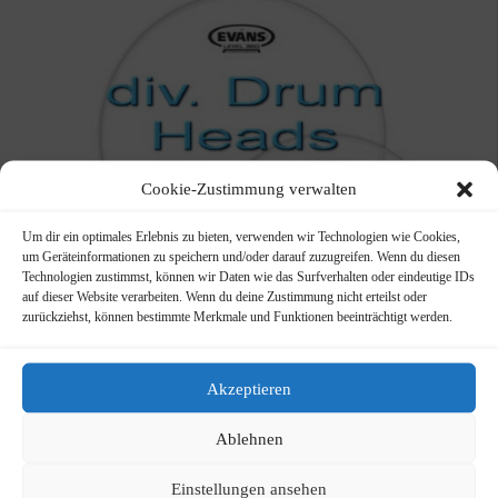
Cookie-Zustimmung verwalten
Um dir ein optimales Erlebnis zu bieten, verwenden wir Technologien wie Cookies,
um Geräteinformationen zu speichern und/oder darauf zuzugreifen. Wenn du diesen
Technologien zustimmst, können wir Daten wie das Surfverhalten oder eindeutige IDs
auf dieser Website verarbeiten. Wenn du deine Zustimmung nicht erteilst oder
zurückziehst, können bestimmte Merkmale und Funktionen beeinträchtigt werden.
Akzeptieren
Drum Heads div. Reste ab 5,- €
Ablehnen
Drum Heads div. Reste ab 5,- €
Einstellungen ansehen