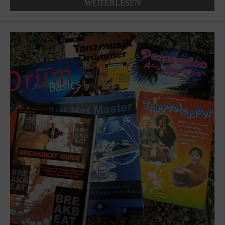
WEITERLESEN